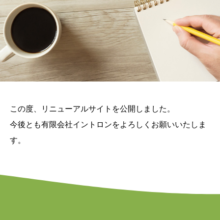
この度、リニューアルサイトを公開しました。
今後とも有限会社イントロンをよろしくお願いいたしま
す。