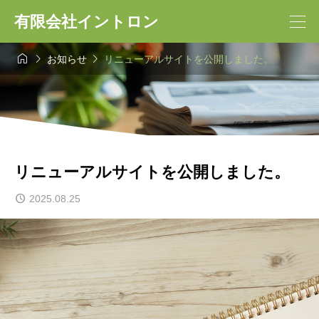
有限会社イントロン



お知らせ
リニューアルサイトを公開しました。
リニューアルサイトを公開しました。
2025.08.25