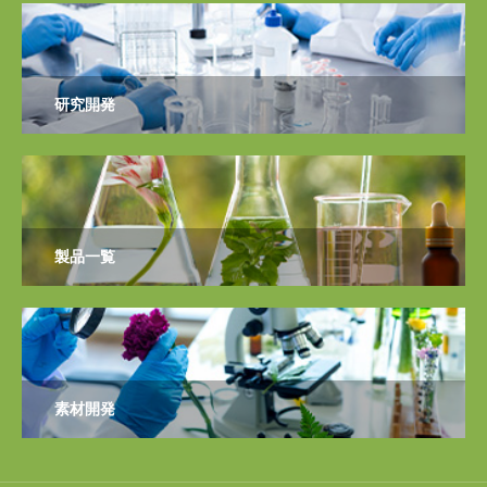
研究開発
製品一覧
素材開発