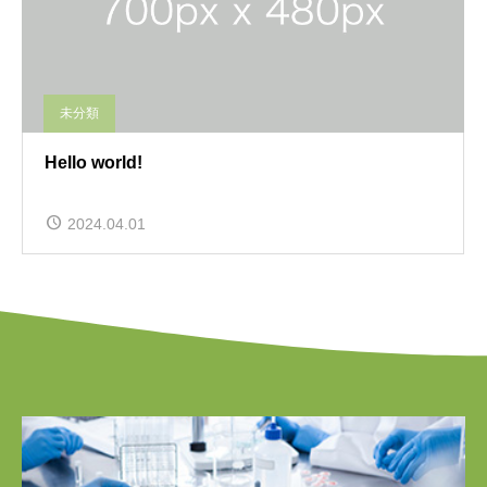
未分類
Hello world!
2024.04.01