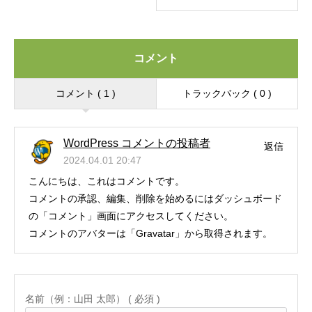
コメント
コメント ( 1 )
トラックバック ( 0 )
WordPress コメントの投稿者
返信
2024.04.01 20:47
こんにちは、これはコメントです。
コメントの承認、編集、削除を始めるにはダッシュボード
の「コメント」画面にアクセスしてください。
コメントのアバターは「
Gravatar
」から取得されます。
名前（例：山田 太郎） ( 必須 )