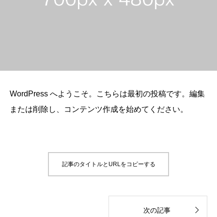
WordPress へようこそ。こちらは最初の投稿です。編集
または削除し、コンテンツ作成を始めてください。
記事のタイトルとURLをコピーする

次の記事