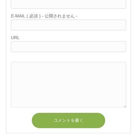
E-MAIL ( 必須 ) - 公開されません -
URL
コメントを書く