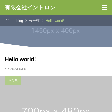
有限会社イントロン




blog
未分類
Hello world!
Hello world!
2024.04.01
未分類