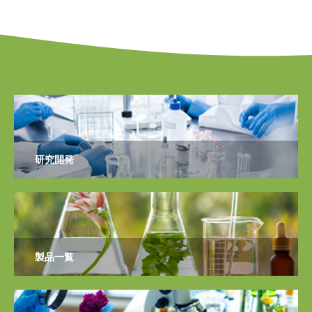
研究開発
製品一覧